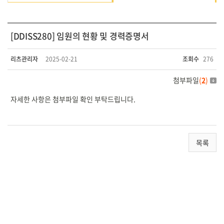
[DDISS280] 임원의 현황 및 경력증명서
리츠관리자
2025-02-21
조회수
276
첨부파일
(
2
)
자세한 사항은 첨부파일 확인 부탁드립니다.
목록