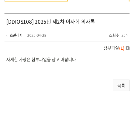
[DDIOS108] 2025년 제2차 이사회 의사록
리츠관리자
2025-04-28
조회수
354
첨부파일
(
1
)
자세한 사항은 첨부파일을 참고 바랍니다.
목록