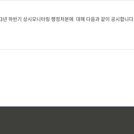
23년 하반기 상시모니터링 행정처분에 대해 다음과 같이 공시합니다