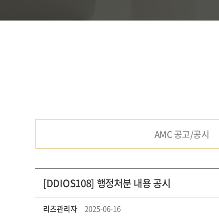
AMC 공고/공시
[DDIOS108] 행정처분 내용 공시
리츠관리자
2025-06-16