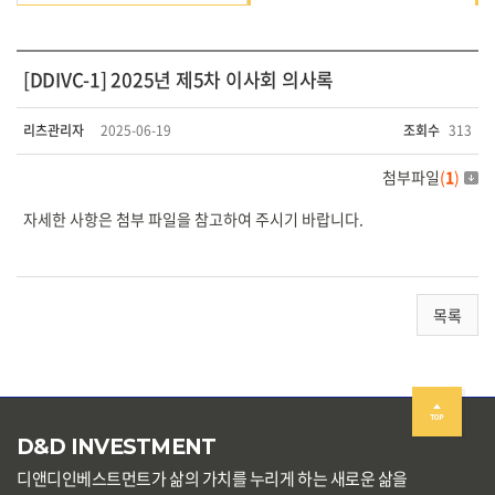
[DDIVC-1] 2025년 제5차 이사회 의사록
리츠관리자
2025-06-19
조회수
313
첨부파일
(
1
)
자세한 사항은 첨부 파일을 참고하여 주시기 바랍니다.
목록
D&D INVESTMENT
디앤디인베스트먼트가 삶의 가치를 누리게 하는 새로운 삶을