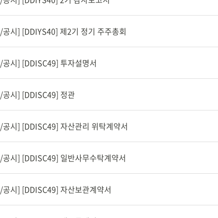
공시] [DDIYS40] 제2기 정기 주주총회
공시] [DDISC49] 투자설명서
공시] [DDISC49] 정관
/공시] [DDISC49] 자산관리 위탁계약서
/공시] [DDISC49] 일반사무수탁계약서
/공시] [DDISC49] 자산보관계약서