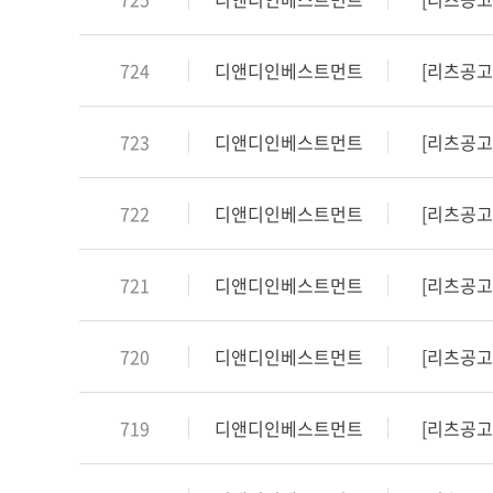
724
디앤디인베스트먼트
[리츠공고/
723
디앤디인베스트먼트
[리츠공고/
722
디앤디인베스트먼트
[리츠공고/
721
디앤디인베스트먼트
[리츠공고
720
디앤디인베스트먼트
[리츠공고
719
디앤디인베스트먼트
[리츠공고