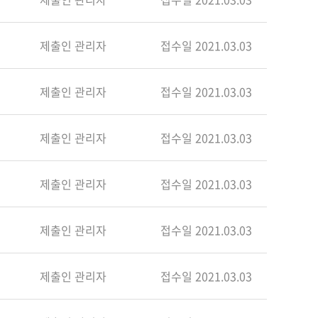
제출인 관리자
접수일 2021.03.03
제출인 관리자
접수일 2021.03.03
제출인 관리자
접수일 2021.03.03
제출인 관리자
접수일 2021.03.03
제출인 관리자
접수일 2021.03.03
제출인 관리자
접수일 2021.03.03