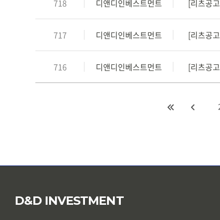
718
디앤디인베스트먼트
[리츠공고/
717
디앤디인베스트먼트
[리츠공고/
716
디앤디인베스트먼트
[리츠공고/
D&D INVESTMENT