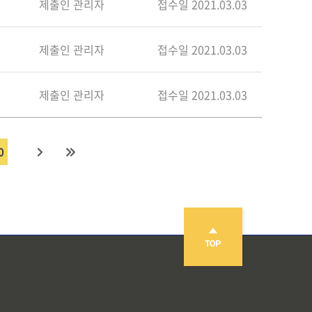
제출인 관리자
접수일 2021.03.03
제출인 관리자
접수일 2021.03.03
제출인 관리자
접수일 2021.03.03
0