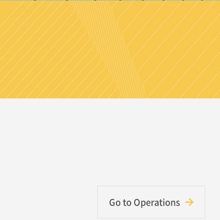
Go to Operations