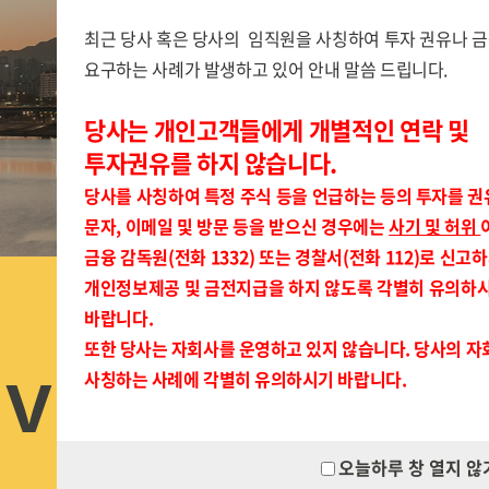
최근 당사 혹은 당사의 임직원을 사칭하여 투자 권유나 
요구하는 사례가 발생하고 있어 안내 말씀 드립니다.
당사는 개인고객들에게 개별적인 연락 및
투자권유를 하지 않습니다.
scroll down
당사를 사칭하여 특정 주식 등을 언급하는 등의 투자를 권
문자, 이메일 및 방문 등을 받으신 경우에는
사기 및 허위
금융 감독원(전화 1332) 또는 경찰서(전화 112)로 신고
개인정보제공 및 금전지급을 하지 않도록 각별히 유의하
바랍니다.
또한 당사는 자회사를 운영하고 있지 않습니다. 당사의 
사칭하는 사례에 각별히 유의하시기 바랍니다.
INVESTMENT
오늘하루 창 열지 않