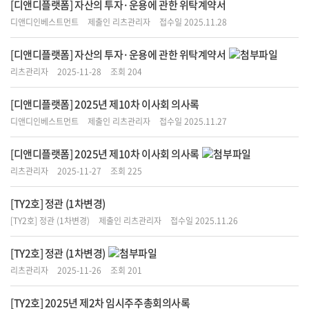
[디앤디플랫폼] 자산의 투자·운용에 관한 위탁계약서
디앤디인베스트먼트
제출인 리츠관리자
접수일 2025.11.28
[디앤디플랫폼] 자산의 투자·운용에 관한 위탁계약서
리츠관리자
2025-11-28
조회 204
[디앤디플랫폼] 2025년 제10차 이사회 의사록
디앤디인베스트먼트
제출인 리츠관리자
접수일 2025.11.27
[디앤디플랫폼] 2025년 제10차 이사회 의사록
리츠관리자
2025-11-27
조회 225
[TY2호] 정관 (1차변경)
[TY2호] 정관 (1차변경)
제출인 리츠관리자
접수일 2025.11.26
[TY2호] 정관 (1차변경)
리츠관리자
2025-11-26
조회 201
[TY2호] 2025년 제2차 임시주주총회의사록