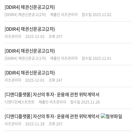
[DDIR4] 채권신문공고(2차)
[DDIR4] 채권신문공고(2차)
제출인 리츠관리자
접수일 2025.12.02
[DDIR4] 채권신문공고(2차)
리츠관리자
2025-12-02
조회 207
[DDIR4] 채권신문공고(1차)
[DDIR4] 채권신문공고(1차)
제출인 리츠관리자
접수일 2025.12.01
[DDIR4] 채권신문공고(1차)
리츠관리자
2025-12-01
조회 247
[디앤디플랫폼] 자산의 투자·운용에 관한 위탁계약서
디앤디인베스트먼트
제출인 리츠관리자
접수일 2025.11.28
[디앤디플랫폼] 자산의 투자·운용에 관한 위탁계약서
리츠관리자
2025-11-28
조회 207