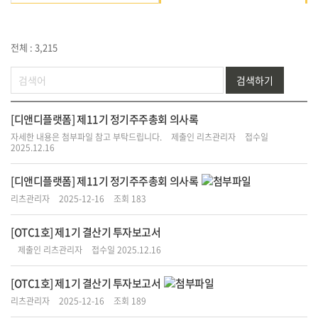
전체 : 3,215
검색하기
[디앤디플랫폼] 제11기 정기주주총회 의사록
자세한 내용은 첨부파일 참고 부탁드립니다.
제출인 리츠관리자
접수일
2025.12.16
[디앤디플랫폼] 제11기 정기주주총회 의사록
리츠관리자
2025-12-16
조회 183
[OTC1호] 제1기 결산기 투자보고서
제출인 리츠관리자
접수일 2025.12.16
[OTC1호] 제1기 결산기 투자보고서
리츠관리자
2025-12-16
조회 189